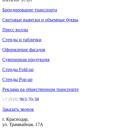
Брендирование транспорта
Световые вывески и объемные буквы
Пресс воллы
Стенды и таблички
Оформление фасадов
Сувенирная продукция
Стенды Fold-up
Стенды Pop-up
Реклама на общественном транспорте
+7 (918)
963-70-38
Заказать звонок
г. Краснодар,
ул. Трамвайная, 17А