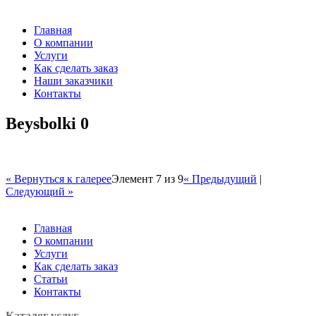
Главная
О компании
Услуги
Как сделать заказ
Наши заказчики
Контакты
Beysbolki 0
« Вернуться к галерее
Элемент 7 из 9
« Предыдущий
|
Следующий »
Главная
О компании
Услуги
Как сделать заказ
Статьи
Контакты
Каталог услуг