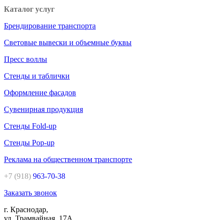
Каталог услуг
Брендирование транспорта
Световые вывески и объемные буквы
Пресс воллы
Стенды и таблички
Оформление фасадов
Сувенирная продукция
Стенды Fold-up
Стенды Pop-up
Реклама на общественном транспорте
+7 (918)
963-70-38
Заказать звонок
г. Краснодар,
ул. Трамвайная, 17А