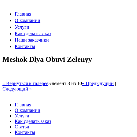
Главная
О компании
Услуги
Как сделать заказ
Наши заказчики
Контакты
Meshok Dlya Obuvi Zelenyy
« Вернуться к галерее
Элемент 3 из 10
« Предыдущий
|
Следующий »
Главная
О компании
Услуги
Как сделать заказ
Статьи
Контакты