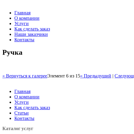
Главная
О компании
Услуги
Как сделать заказ
Наши заказчики
Контакты
Ручка
« Вернуться к галерее
Элемент 6 из 15
« Предыдущий
|
Следующ
Главная
О компании
Услуги
Как сделать заказ
Статьи
Контакты
Каталог услуг