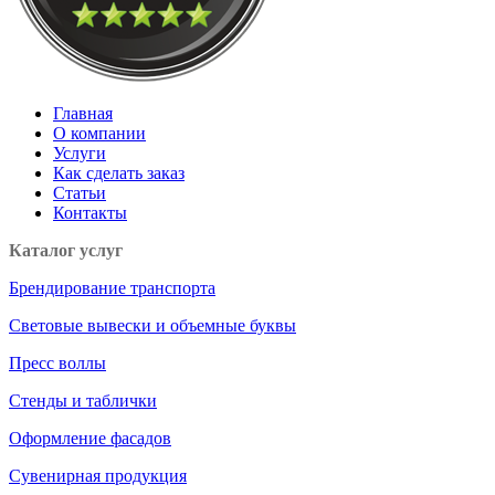
Главная
О компании
Услуги
Как сделать заказ
Статьи
Контакты
Каталог услуг
Брендирование транспорта
Световые вывески и объемные буквы
Пресс воллы
Стенды и таблички
Оформление фасадов
Сувенирная продукция