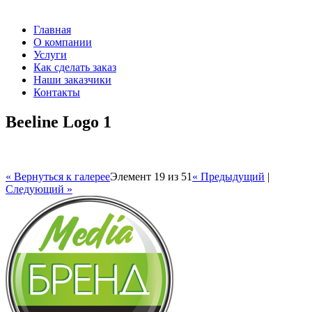
Главная
О компании
Услуги
Как сделать заказ
Наши заказчики
Контакты
Beeline Logo 1
« Вернуться к галерее
Элемент 19 из 51
« Предыдущий
|
Следующий »