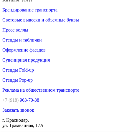
Брендирование транспорта
Световые вывески и объемные буквы
Пресс воллы
Стенды и таблички
Оформление фасадов
Сувенирная продукция
Стенды Fold-up
Стенды Pop-up
Реклама на общественном транспорте
+7 (918)
963-70-38
Заказать звонок
г. Краснодар,
ул. Трамвайная, 17А